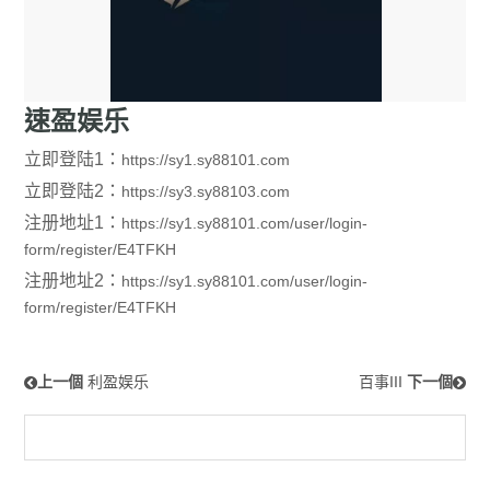
速盈娱乐
立即登陆1：
https://sy1.sy88101.com
立即登陆2：
https://sy3.sy88103.com
注册地址1：
https://sy1.sy88101.com/user/login-
form/register/E4TFKH
注册地址2：
https://sy1.sy88101.com/user/login-
form/register/E4TFKH
上一個
利盈娱乐
百事III
下一個