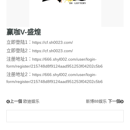
赢咖V-盛煌
立即登陆1：
https://cf.sh0023.com/
立即登陆2：
https://cf.sh0023.com/
注册地址1：
https://666.shyl002.com/user/login-
form/register/215748d8f9124aad951253f04202c5b6
注册地址2：
https://666.shyl002.com/user/login-
form/register/215748d8f9124aad951253f04202c5b6
上一個
欧迪娱乐
新博88娱乐
下一個